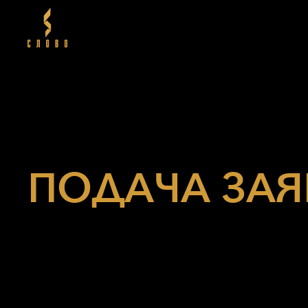
ПОДАЧА ЗАЯ