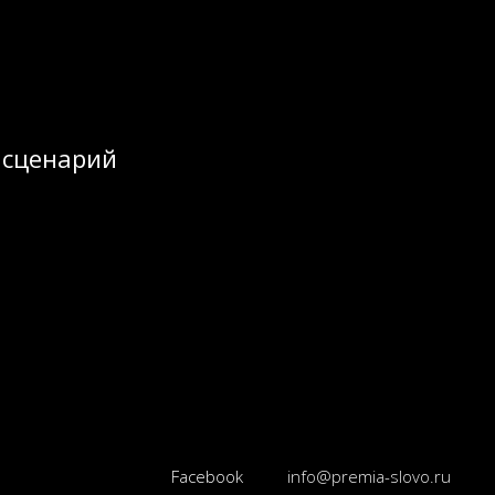
сценарий
Facebook
info@premia-slovo.ru