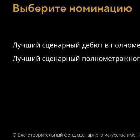
Выберите номинацию
Лучший сценарный дебют в полном
Лучший сценарный полнометражног
© Благотворительный фонд сценарного искусства имени