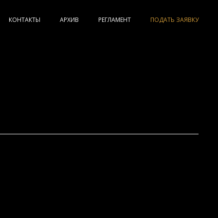
КОНТАКТЫ
АРХИВ
РЕГЛАМЕНТ
ПОДАТЬ ЗАЯВКУ