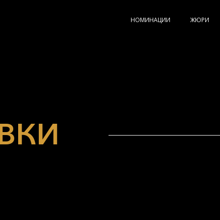
НОМИНАЦИИ
ЖЮРИ
ВКИ